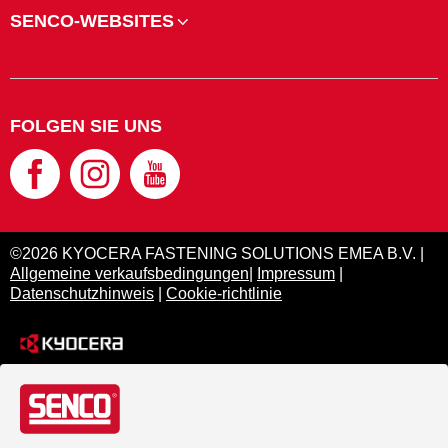
SENCO-WEBSITES
FOLGEN SIE UNS
©2026 KYOCERA FASTENING SOLUTIONS EMEA B.V. |
Allgemeine verkaufsbedingungen
|
Impressum
|
Datenschutzhinweis
|
Cookie-richtlinie