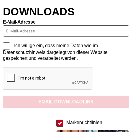
DOWNLOADS
E-Mail-Adresse
Ich willige ein, dass meine Daten wie im
Datenschutzhinweis dargelegt von dieser Website
gespeichert und verarbeitet werden.
EMAIL DOWNLOADLINK
Markenrichtlinien