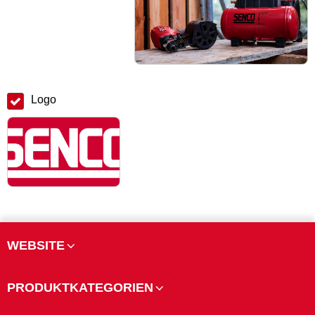
Logo
WEBSITE
PRODUKTKATEGORIEN