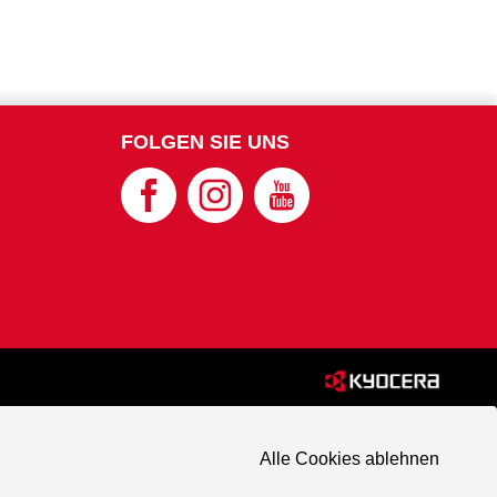
FOLGEN SIE UNS
Alle Cookies ablehnen