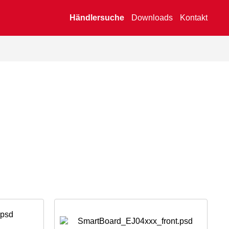
Händlersuche
Downloads
Kontakt