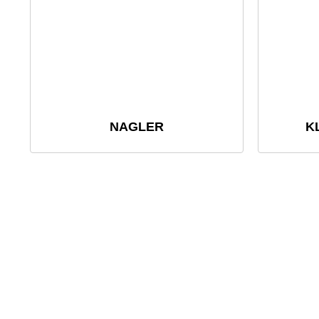
NAGLER
K