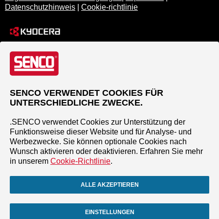
Datenschutzhinweis
|
Cookie-richtlinie
SENCO VERWENDET COOKIES FÜR
UNTERSCHIEDLICHE ZWECKE.
.SENCO verwendet Cookies zur Unterstützung der
Funktionsweise dieser Website und für Analyse- und
Werbezwecke. Sie können optionale Cookies nach
Wunsch aktivieren oder deaktivieren. Erfahren Sie mehr
in unserem
Cookie-Richtlinie
.
ALLE AKZEPTIEREN
EINSTELLUNGEN