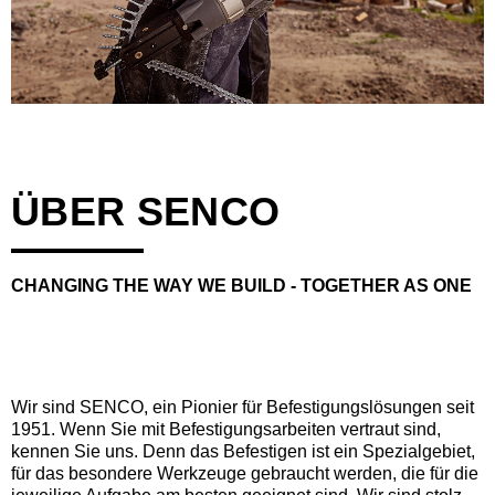
ÜBER SENCO
CHANGING THE WAY WE BUILD - TOGETHER AS ONE
Wir sind SENCO, ein Pionier für Befestigungslösungen seit
1951. Wenn Sie mit Befestigungsarbeiten vertraut sind,
kennen Sie uns. Denn das Befestigen ist ein Spezialgebiet,
für das besondere Werkzeuge gebraucht werden, die für die