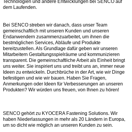
Technologien und andere Entwicklungen bei SENCO auf
dem Laufenden.
Bei SENCO streben wir danach, dass unser Team
gemeinschaftlich mit unseren Kunden und unseren
Endanwendern zusammenzuarbeitet, um ihnen die
bestmöglichen Services, Abläufe und Produkte
bereitzustellen. Als Grundlage dafür geben wir unseren
Mitarbeitern Gestaltungsspielräume und kommunizieren
transparent. Die gemeinschaftliche Arbeit als Einheit bringt
uns weiter. Sie inspiriert uns und treibt uns an, immer neue
Ideen zu entwickeln. Durchbrüche in der Art, wie wir Dinge
befestigen und wie wir bauen. Haben Sie Fragen,
Anmerkungen oder Ideen für Verbesserungen an unseren
Produkten? Wir würden uns freuen, von Ihnen zu hören!
SENCO gehört zu KYOCERA Fastening Solutions. Wir
haben Niederlassungen in mehr als 20 Ländern in Europa,
um so dicht wie möglich an unseren Kunden zu sein.