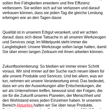
sollen Ihre Fähigkeiten erweitern und Ihre Effizienz
verbessern. Sie wollen sich auf sie verlassen und darauf
vertrauen können, dass sie jeden Tag die gleiche Leistung
erbringen wie an den Tagen davor.
Qualität ist in unserem Erbgut verankert, und wir achten
darauf, dass sich diese Tatsache in all unseren Werkzeugen
und Services zeigt. Im Mittelpunkt steht immer die
Langlebigkeit: Unsere Werkzeuge sollen lange halten, damit
Sie über einen langen Zeitraum mit ihnen arbeiten können.
Zukunftsorientierung: So bleiben wir immer einen Schritt
voraus. Wir sind immer auf der Suche nach neuen Ideen für
alle unsere Produkte und Services. Und bei allem, was wir
tun, nehmen wir unsere Verantwortung ernst. Das bedeutet,
dass wir uns der Auswirkungen aller Entscheidungen, die
wir als Unternehmen treffen, bewusst sind: der Folgen, die
sie für die Zukunft unseres Planeten, der Menschheit und
den Wohlstand eines jeden Einzelnen haben. In unserem
Bereich
Aktuelles
halten wir Sie über neue Produkte,