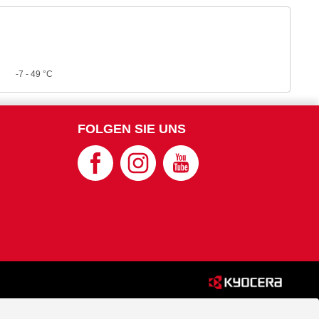
-7 - 49 °C
FOLGEN SIE UNS