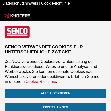
Datenschutzhinweis
|
Cookie-richtlinie
SENCO VERWENDET COOKIES FÜR
UNTERSCHIEDLICHE ZWECKE.
.SENCO verwendet Cookies zur Unterstützung der
Funktionsweise dieser Website und für Analyse- und
Werbezwecke. Sie können optionale Cookies nach
Wunsch aktivieren oder deaktivieren. Erfahren Sie mehr
in unserem
Cookie-Richtlinie
.
ALLE AKZEPTIEREN
EINSTELLUNGEN