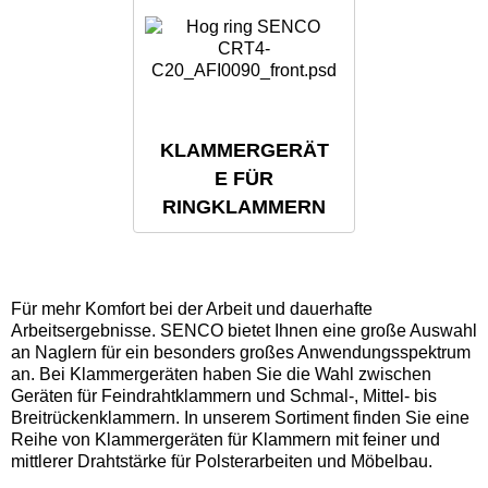
KLAMMERGERÄT
E FÜR
RINGKLAMMERN
Für mehr Komfort bei der Arbeit und dauerhafte
Arbeitsergebnisse. SENCO bietet Ihnen eine große Auswahl
an Naglern für ein besonders großes Anwendungsspektrum
an. Bei Klammergeräten haben Sie die Wahl zwischen
Geräten für Feindrahtklammern und Schmal-, Mittel- bis
Breitrückenklammern. In unserem Sortiment finden Sie eine
Reihe von Klammergeräten für Klammern mit feiner und
mittlerer Drahtstärke für Polsterarbeiten und Möbelbau.