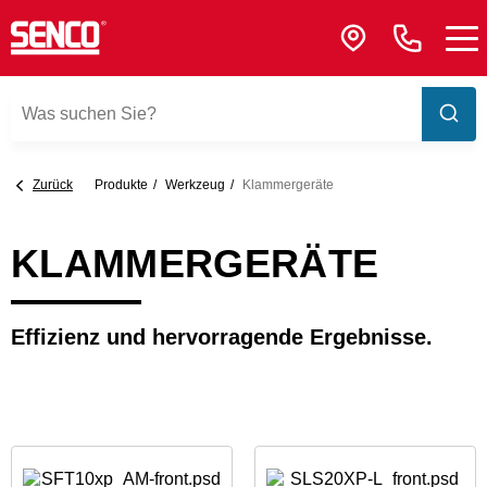
Zurück
Produkte
Werkzeug
Klammergeräte
KLAMMERGERÄTE
Effizienz und hervorragende Ergebnisse.