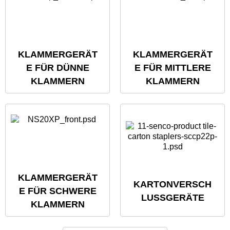
KLAMMERGERÄT
KLAMMERGERÄT
E FÜR DÜNNE
E FÜR MITTLERE
KLAMMERN
KLAMMERN
KLAMMERGERÄT
KARTONVERSCH
E FÜR SCHWERE
LUSSGERÄTE
KLAMMERN