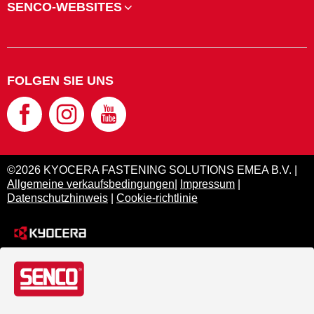
SENCO-WEBSITES
FOLGEN SIE UNS
©2026 KYOCERA FASTENING SOLUTIONS EMEA B.V. |
Allgemeine verkaufsbedingungen
|
Impressum
|
Datenschutzhinweis
|
Cookie-richtlinie