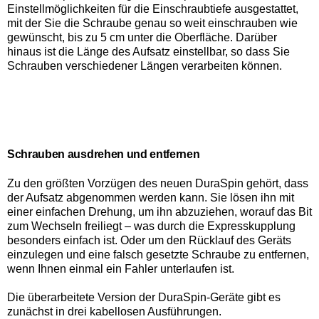
Einstellmöglichkeiten für die Einschraubtiefe ausgestattet,
mit der Sie die Schraube genau so weit einschrauben wie
gewünscht, bis zu 5 cm unter die Oberfläche. Darüber
hinaus ist die Länge des Aufsatz einstellbar, so dass Sie
Schrauben verschiedener Längen verarbeiten können.
Schrauben ausdrehen und entfernen
Zu den größten Vorzügen des neuen DuraSpin gehört, dass
der Aufsatz abgenommen werden kann. Sie lösen ihn mit
einer einfachen Drehung, um ihn abzuziehen, worauf das Bit
zum Wechseln freiliegt – was durch die Expresskupplung
besonders einfach ist. Oder um den Rücklauf des Geräts
einzulegen und eine falsch gesetzte Schraube zu entfernen,
wenn Ihnen einmal ein Fahler unterlaufen ist.
Die überarbeitete Version der DuraSpin-Geräte gibt es
zunächst in drei kabellosen Ausführungen.