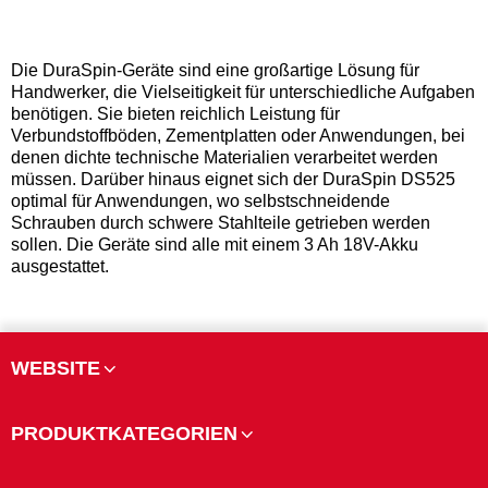
Die DuraSpin-Geräte sind eine großartige Lösung für
Handwerker, die Vielseitigkeit für unterschiedliche Aufgaben
benötigen. Sie bieten reichlich Leistung für
Verbundstoffböden, Zementplatten oder Anwendungen, bei
denen dichte technische Materialien verarbeitet werden
müssen. Darüber hinaus eignet sich der DuraSpin DS525
optimal für Anwendungen, wo selbstschneidende
Schrauben durch schwere Stahlteile getrieben werden
sollen. Die Geräte sind alle mit einem 3 Ah 18V-Akku
ausgestattet.
WEBSITE
PRODUKTKATEGORIEN