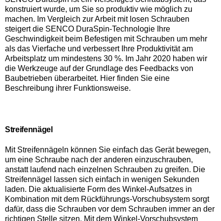
konstruiert wurde, um Sie so produktiv wie möglich zu
machen. Im Vergleich zur Arbeit mit losen Schrauben
steigert die SENCO DuraSpin-Technologie Ihre
Geschwindigkeit beim Befestigen mit Schrauben um mehr
als das Vierfache und verbessert Ihre Produktivität am
Arbeitsplatz um mindestens 30 %. Im Jahr 2020 haben wir
die Werkzeuge auf der Grundlage des Feedbacks von
Baubetrieben überarbeitet. Hier finden Sie eine
Beschreibung ihrer Funktionsweise.
Streifennägel
Mit Streifennägeln können Sie einfach das Gerät bewegen,
um eine Schraube nach der anderen einzuschrauben,
anstatt laufend nach einzelnen Schrauben zu greifen. Die
Streifennägel lassen sich einfach in wenigen Sekunden
laden. Die aktualisierte Form des Winkel-Aufsatzes in
Kombination mit dem Rückführungs-Vorschubsystem sorgt
dafür, dass die Schrauben vor dem Schrauben immer an der
richtigen Stelle sitzen. Mit dem Winkel-Vorschubsystem