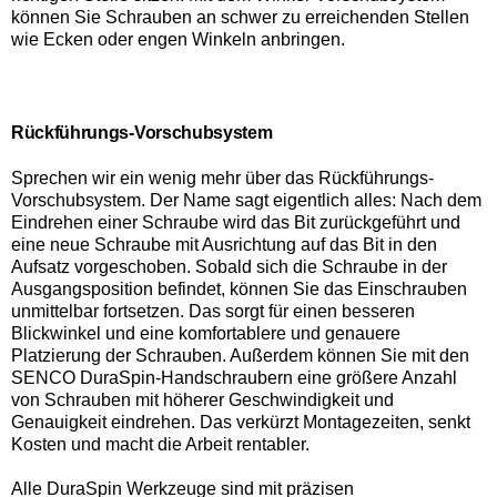
können Sie Schrauben an schwer zu erreichenden Stellen
wie Ecken oder engen Winkeln anbringen.
Rückführungs-Vorschubsystem
Sprechen wir ein wenig mehr über das Rückführungs-
Vorschubsystem. Der Name sagt eigentlich alles: Nach dem
Eindrehen einer Schraube wird das Bit zurückgeführt und
eine neue Schraube mit Ausrichtung auf das Bit in den
Aufsatz vorgeschoben. Sobald sich die Schraube in der
Ausgangsposition befindet, können Sie das Einschrauben
unmittelbar fortsetzen. Das sorgt für einen besseren
Blickwinkel und eine komfortablere und genauere
Platzierung der Schrauben. Außerdem können Sie mit den
SENCO DuraSpin-Handschraubern eine größere Anzahl
von Schrauben mit höherer Geschwindigkeit und
Genauigkeit eindrehen. Das verkürzt Montagezeiten, senkt
Kosten und macht die Arbeit rentabler.
Alle DuraSpin Werkzeuge sind mit präzisen