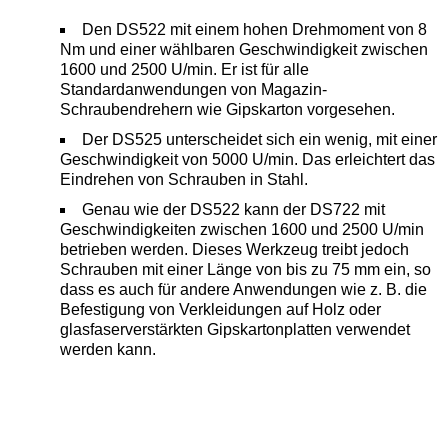
Den DS522 mit einem hohen Drehmoment von 8
Nm und einer wählbaren Geschwindigkeit zwischen
1600 und 2500 U/min. Er ist für alle
Standardanwendungen von Magazin-
Schraubendrehern wie Gipskarton vorgesehen.
Der DS525 unterscheidet sich ein wenig, mit einer
Geschwindigkeit von 5000 U/min. Das erleichtert das
Eindrehen von Schrauben in Stahl.
Genau wie der DS522 kann der DS722 mit
Geschwindigkeiten zwischen 1600 und 2500 U/min
betrieben werden. Dieses Werkzeug treibt jedoch
Schrauben mit einer Länge von bis zu 75 mm ein, so
dass es auch für andere Anwendungen wie z. B. die
Befestigung von Verkleidungen auf Holz oder
glasfaserverstärkten Gipskartonplatten verwendet
werden kann.